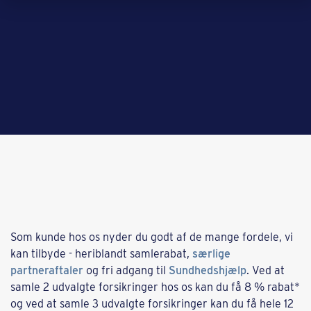
Som kunde hos os nyder du godt af de mange fordele, vi
kan tilbyde - heriblandt samlerabat,
særlige
partneraftaler
og fri adgang til
Sundhedshjælp
. Ved at
samle 2 udvalgte forsikringer hos os kan du få 8 % rabat*
og ved at samle 3 udvalgte forsikringer kan du få hele 12