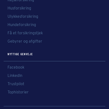
Husforsikring
Ulykkesforsikring
Hundeforsikring
Få et forsikringstjek
Gebyrer og afgifter
NYTTIGE GENVEJE
Facebook
LinkedIn
Trustpilot
Tophistorier