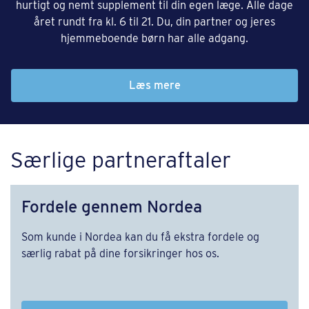
hurtigt og nemt supplement til din egen læge. Alle dage
året rundt fra kl. 6 til 21. Du, din partner og jeres
hjemmeboende børn har alle adgang.
Læs mere
Særlige partneraftaler
Fordele gennem Nordea
Som kunde i Nordea kan du få ekstra fordele og
særlig rabat på dine forsikringer hos os.