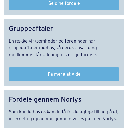
Se dine fordele
Gruppeaftaler
En række virksomheder og foreninger har
gruppeaftaler med os, så deres ansatte og
medlemmer får adgang til særlige fordele.
Få mere at vide
Fordele gennem Norlys
Som kunde hos os kan du få fordelagtige tilbud på el,
internet og opladning gennem vores partner Norlys.