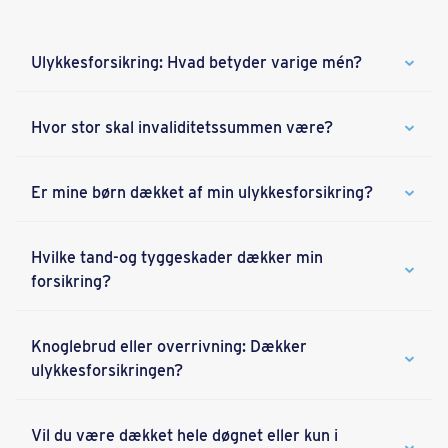
Ulykkesforsikring: Hvad betyder varige mén?
Hvor stor skal invaliditetssummen være?
Er mine børn dækket af min ulykkesforsikring?
Hvilke tand-og tyggeskader dækker min
forsikring?
Knoglebrud eller overrivning: Dækker
ulykkesforsikringen?
Vil du være dækket hele døgnet eller kun i