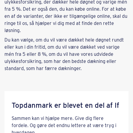
ulykkesforsikring, der dækker hele døgnet og varige mén
fra 5 %. Det er også den, du kan købe online. For at købe
en af de varianter, der ikke er tilgængelige online, skal du
ringe til os, så hjælper vi dig med at finde den rette
løsning.
Du kan vælge, om du vil være dækket hele døgnet rundt
eller kun i din fritid, om du vil være dækket ved varige
mén fra 5 eller 8 %, om du vil have vores udvidede
ulykkesforsikring, som har den bedste dækning eller
standard, som har færre dækninger.
Topdanmark er blevet en del af If
Sammen kan vi hjælpe mere. Give dig flere
fordele. Og gøre det endnu lettere at være tryg i
hverdagen.