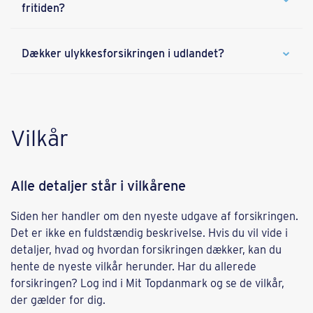
fritiden?
Dækker ulykkesforsikringen i udlandet?
Vilkår
Alle detaljer står i vilkårene
Siden her handler om den nyeste udgave af forsikringen.
Det er ikke en fuldstændig beskrivelse. Hvis du vil vide i
detaljer, hvad og hvordan forsikringen dækker, kan du
hente de nyeste vilkår herunder. Har du allerede
forsikringen? Log ind i Mit Topdanmark og se de vilkår,
der gælder for dig.