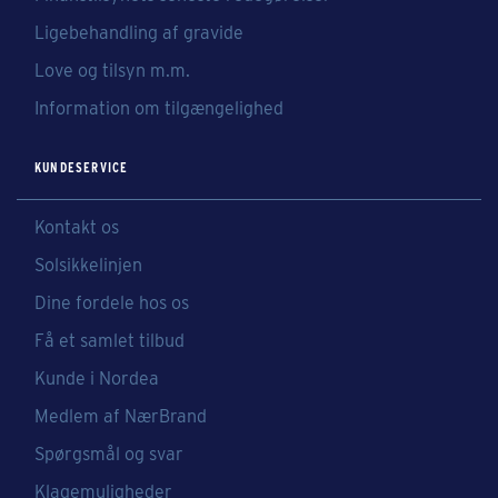
Ligebehandling af gravide
Love og tilsyn m.m.
Information om tilgængelighed
KUNDESERVICE
Kontakt os
Solsikkelinjen
Dine fordele hos os
Få et samlet tilbud
Kunde i Nordea
Medlem af NærBrand
Spørgsmål og svar
Klagemuligheder