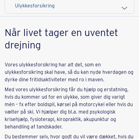
Når livet tager en uventet
drejning
Vores ulykkesforsikring har alt det, som en
ulykkesforsikring skal have, så du kan nyde hverdagen og
dyrke dine fritidsaktiviteter med ro i maven.
Med vores ulykkesforsikring får du hjælp og erstatning,
hvis du kommer ud for en ulykke, som giver dig varigt
mén – fx efter boldspil, kørsel på motorcykel eller hvis du
vælter på ski. Vi hjælper dig bl.a. med psykologisk
krisehjælp, fysioterapi, kiropraktik, akupunktur og
behandling af tandskader.
Du bestemmer selv, hvor godt du vil være dækket, hvis du