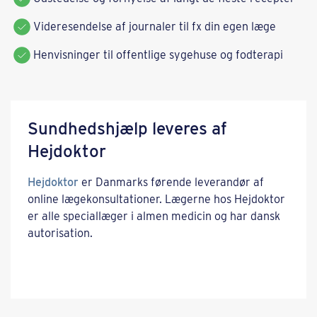
Videresendelse af journaler til fx din egen læge
Henvisninger til offentlige sygehuse og fodterapi
Sundhedshjælp leveres af
Hejdoktor
Hejdoktor
er Danmarks førende leverandør af
online lægekonsultationer. Lægerne hos Hejdoktor
er alle speciallæger i almen medicin og har dansk
autorisation.