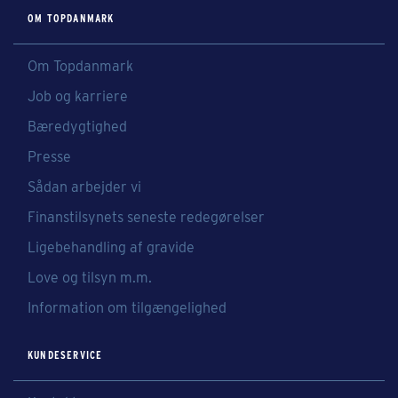
OM TOPDANMARK
Om Topdanmark
Job og karriere
Bæredygtighed
Presse
Sådan arbejder vi
Finanstilsynets seneste redegørelser
Ligebehandling af gravide
Love og tilsyn m.m.
Information om tilgængelighed
KUNDESERVICE