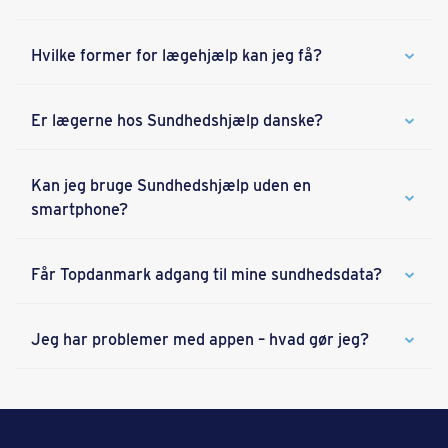
Hvilke former for lægehjælp kan jeg få?
Er lægerne hos Sundhedshjælp danske?
Kan jeg bruge Sundhedshjælp uden en
smartphone?
Får Topdanmark adgang til mine sundhedsdata?
Jeg har problemer med appen – hvad gør jeg?