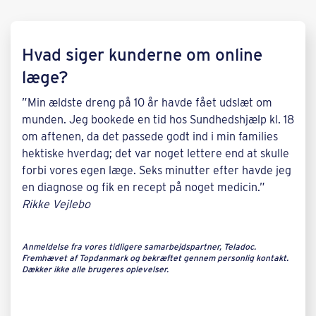
Hvad siger kunderne om online
læge?
”Min ældste dreng på 10 år havde fået udslæt om
munden. Jeg bookede en tid hos Sundhedshjælp kl. 18
om aftenen, da det passede godt ind i min families
hektiske hverdag; det var noget lettere end at skulle
forbi vores egen læge. Seks minutter efter havde jeg
en diagnose og fik en recept på noget medicin.”
Rikke Vejlebo
Anmeldelse fra vores tidligere samarbejdspartner, Teladoc.
Fremhævet af Topdanmark og bekræftet gennem personlig kontakt.
Dækker ikke alle brugeres oplevelser.