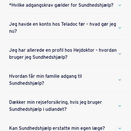
*Hvilke adgangskrav gælder for Sundhedshjælp?
Jeg havde en konto hos Teladoc før – hvad gør jeg
nu?
Jeg har allerede en profil hos Hejdoktor – hvordan
bruger jeg Sundhedshjælp?
Hvordan får min familie adgang til
Sundhedshjælp?
Dækker min rejseforsikring, hvis jeg bruger
Sundhedshjælp i udlandet?
Kan Sundhedshjælp erstatte min egen læge?