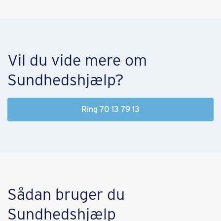
Vil du vide mere om
Sundhedshjælp?
Ring 70 13 79 13
Sådan bruger du
Sundhedshjælp