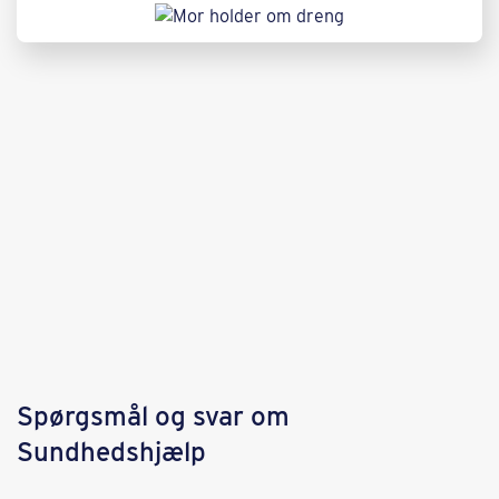
Spørgsmål og svar om
Sundhedshjælp