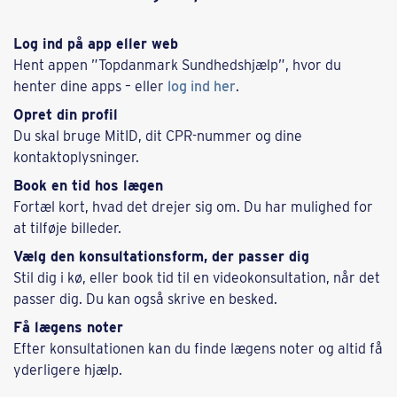
Log ind på app eller web
Hent appen ”Topdanmark Sundhedshjælp”, hvor du
henter dine apps – eller
log ind her
.
Opret din profil
Du skal bruge MitID, dit CPR-nummer og dine
kontaktoplysninger.
Book en tid hos lægen
Fortæl kort, hvad det drejer sig om. Du har mulighed for
at tilføje billeder.
Vælg den konsultationsform, der passer dig
Stil dig i kø, eller book tid til en videokonsultation, når det
passer dig. Du kan også skrive en besked.
Få lægens noter
Efter konsultationen kan du finde lægens noter og altid få
yderligere hjælp.