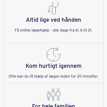
Altid lige ved hånden
Få online lægehjælp – alle dage fra kl. 6 til 21.
Kom hurtigt igennem
Ofte kan du få hjælp af lægen inden for 20 minutter.
For hele familien