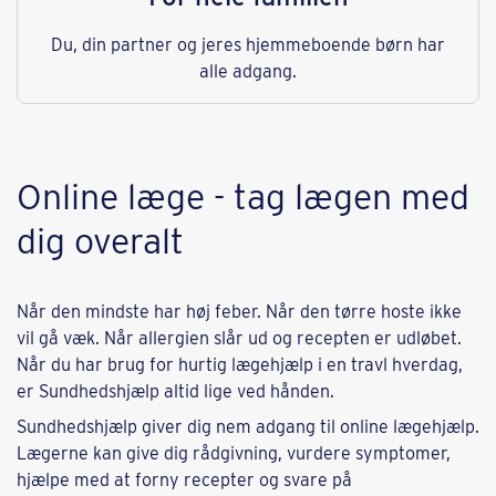
Du, din partner og jeres hjemmeboende børn har
alle adgang.
Online læge - tag lægen med
dig overalt
Når den mindste har høj feber. Når den tørre hoste ikke
vil gå væk. Når allergien slår ud og recepten er udløbet.
Når du har brug for hurtig lægehjælp i en travl hverdag,
er Sundhedshjælp altid lige ved hånden.
Sundhedshjælp giver dig nem adgang til online lægehjælp.
Lægerne kan give dig rådgivning, vurdere symptomer,
hjælpe med at forny recepter og svare på