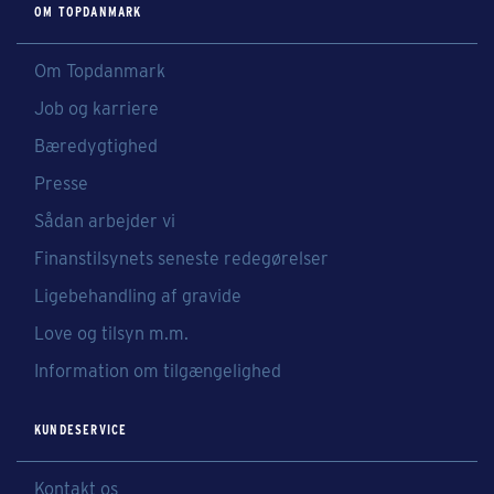
OM TOPDANMARK
Om Topdanmark
Job og karriere
Bæredygtighed
Presse
Sådan arbejder vi
Finanstilsynets seneste redegørelser
Ligebehandling af gravide
Love og tilsyn m.m.
Information om tilgængelighed
KUNDESERVICE
Kontakt os