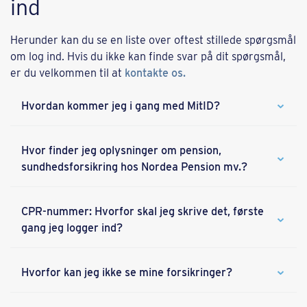
ind
Herunder kan du se en liste over oftest stillede spørgsmål
om log ind. Hvis du ikke kan finde svar på dit spørgsmål,
er du velkommen til at
kontakte os.
Hvordan kommer jeg i gang med MitID?
Hvor finder jeg oplysninger om pension,
sundhedsforsikring hos Nordea Pension mv.?
CPR-nummer: Hvorfor skal jeg skrive det, første
gang jeg logger ind?
Hvorfor kan jeg ikke se mine forsikringer?