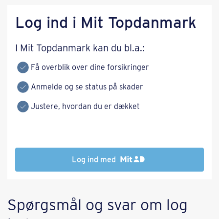
Log ind i Mit Topdanmark
I Mit Topdanmark kan du bl.a.:
Få overblik over dine forsikringer
Anmelde og se status på skader
Justere, hvordan du er dækket
Log ind med
Spørgsmål og svar om log