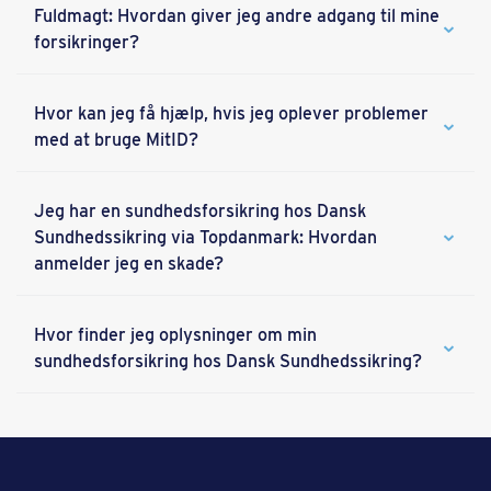
Fuldmagt: Hvordan giver jeg andre adgang til mine
forsikringer?
Hvor kan jeg få hjælp, hvis jeg oplever problemer
med at bruge MitID?
Jeg har en sundhedsforsikring hos Dansk
Sundhedssikring via Topdanmark: Hvordan
anmelder jeg en skade?
Hvor finder jeg oplysninger om min
sundhedsforsikring hos Dansk Sundhedssikring?