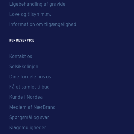
Ligebehandling af gravide
Love og tilsyn m.m.
Information om tilgængelighed
KUNDESERVICE
Kontakt os
Solsikkelinjen
Dine fordele hos os
Få et samlet tilbud
Kunde i Nordea
Medlem af NærBrand
Spørgsmål og svar
Klagemuligheder