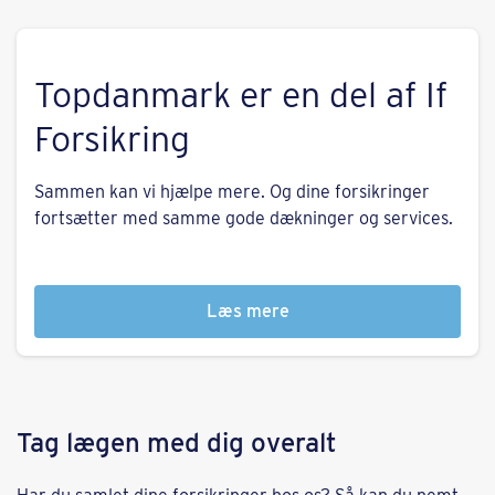
Topdanmark er en del af If
Forsikring
Sammen kan vi hjælpe mere. Og dine forsikringer
fortsætter med samme gode dækninger og services.
Læs mere
Tag lægen med dig overalt