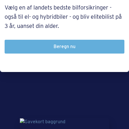
Vælg en af landets bedste bilforsikringer -
også til el- og hybridbiler - og bliv elitebilist på
3 år, uanset din alder.
Beregn nu