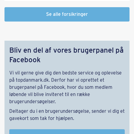
Se alle forsikringer
Bliv en del af vores bruger­panel på
Facebook
Vi vil gerne give dig den bedste service og oplevelse
på topdanmark.dk. Derfor har vi oprettet et
brugerpanel på Facebook, hvor du som medlem
løbende vil blive inviteret til en række
brugerundersøgelser.
Deltager du i en brugerundersøgelse, sender vi dig et
gavekort som tak for hjælpen.