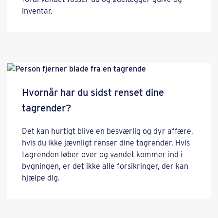
inventar.
Hvornår har du sidst renset dine
tagrender?
Det kan hurtigt blive en besværlig og dyr affære,
hvis du ikke jævnligt renser dine tagrender. Hvis
tagrenden løber over og vandet kommer ind i
bygningen, er det ikke alle forsikringer, der kan
hjælpe dig.