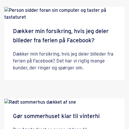
Dækker min forsikring, hvis jeg deler
billeder fra ferien på Facebook?
Dækker min forsikring, hvis jeg deler billeder fra
ferien på Facebook? Det har vi rigtig mange
kunder, der ringer og spørger om.
Gør sommerhuset klar til vinterhi