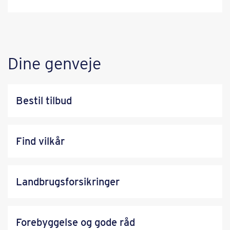
Dine genveje
Bestil tilbud
Find vilkår
Landbrugsforsikringer
Forebyggelse og gode råd