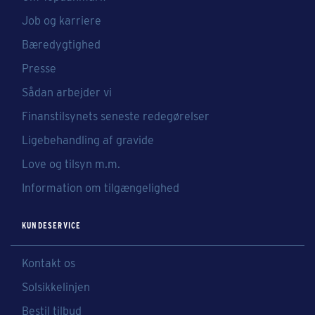
Job og karriere
Bæredygtighed
Presse
Sådan arbejder vi
Finanstilsynets seneste redegørelser
Ligebehandling af gravide
Love og tilsyn m.m.
Information om tilgængelighed
KUNDESERVICE
Kontakt os
Solsikkelinjen
Bestil tilbud