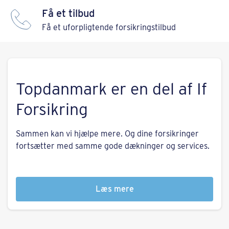
Få et tilbud
Få et uforpligtende forsikringstilbud
Topdanmark er en del af If
Forsikring
Sammen kan vi hjælpe mere. Og dine forsikringer
fortsætter med samme gode dækninger og services.
Læs mere