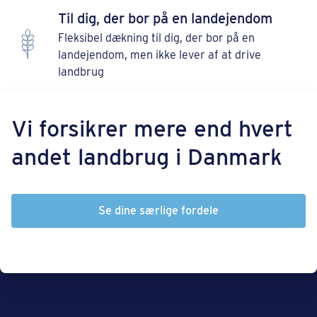
Til dig, der bor på en landejendom
Fleksibel dækning til dig, der bor på en
landejendom, men ikke lever af at drive
landbrug
Vi forsikrer mere end hvert
andet landbrug i Danmark
Se dine særlige fordele