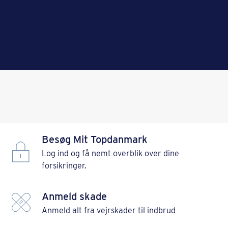
Besøg Mit Topdanmark
Log ind og få nemt overblik over dine
forsikringer.
Anmeld skade
Anmeld alt fra vejrskader til indbrud