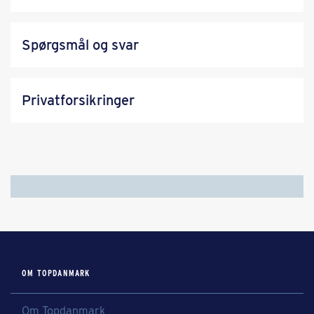
Spørgsmål og svar
Privatforsikringer
OM TOPDANMARK
Om Topdanmark