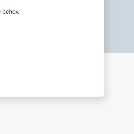
e behov.