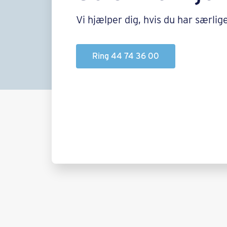
Vi hjælper dig, hvis du har særlig
Ring 44 74 36 00