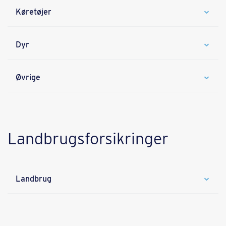
Køretøjer
Dyr
Øvrige
Landbrugsforsikringer
Landbrug