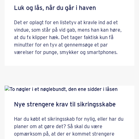
Luk og lås, når du går i haven
Det er oplagt for en listetyv at kravle ind ad et
vindue, som står på vid gab, mens han kan høre,
at du fx klipper hæk. Det tager faktisk kun få
minutter for en tyv at gennemsøge et par
værelser for punge, smykker og smartphones.
Nye strengere krav til sikringsskabe
Har du købt et sikringsskab for nylig, eller har du
planer om at gøre det? Så skal du være
opmærksom på, at der er kommet strengere