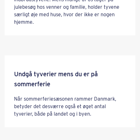
julebesøg hos venner og familie, holder tyvene
særligt øje med huse, hvor der ikke er nogen
hjemme.
Undgå tyverier mens du er på
sommerferie
Når sommerferiesæsonen rammer Danmark,
betyder det desværre også et øget antal
tyverier, både på landet og i byen.