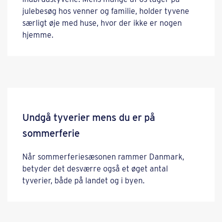
julebesøg hos venner og familie, holder tyvene
særligt øje med huse, hvor der ikke er nogen
hjemme.
Undgå tyverier mens du er på
sommerferie
Når sommerferiesæsonen rammer Danmark,
betyder det desværre også et øget antal
tyverier, både på landet og i byen.