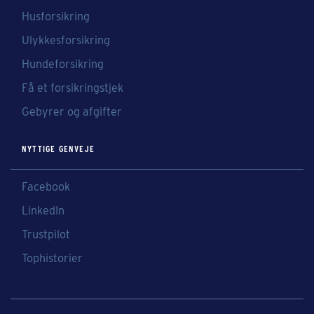
Husforsikring
Ulykkesforsikring
Hundeforsikring
Få et forsikringstjek
Gebyrer og afgifter
NYTTIGE GENVEJE
Facebook
LinkedIn
Trustpilot
Tophistorier