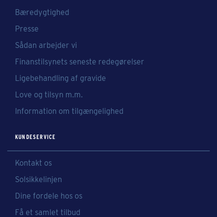
Bæredygtighed
Presse
Sådan arbejder vi
Finanstilsynets seneste redegørelser
Ligebehandling af gravide
Love og tilsyn m.m.
Information om tilgængelighed
KUNDESERVICE
Kontakt os
Solsikkelinjen
Dine fordele hos os
Få et samlet tilbud