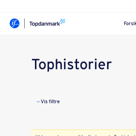
Forsi
Tophistorier
Vis filtre