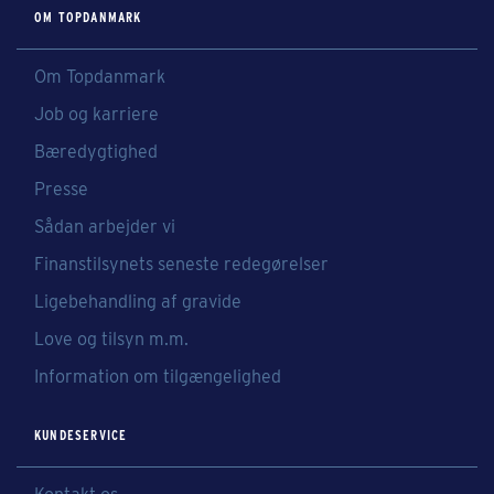
OM TOPDANMARK
Om Topdanmark
Job og karriere
Bæredygtighed
Presse
Sådan arbejder vi
Finanstilsynets seneste redegørelser
Ligebehandling af gravide
Love og tilsyn m.m.
Information om tilgængelighed
KUNDESERVICE