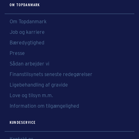
OM TOPDANMARK
Om Topdanmark
Job og karriere
Bæredygtighed
Presse
Sådan arbejder vi
Finanstilsynets seneste redegørelser
Ligebehandling af gravide
Love og tilsyn m.m.
Information om tilgængelighed
KUNDESERVICE