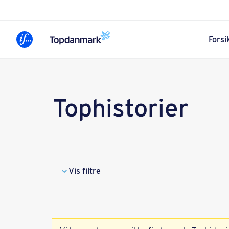
Forsi
Tophistorier
Vis filtre