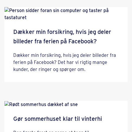
Dækker min forsikring, hvis jeg deler
billeder fra ferien på Facebook?
Dækker min forsikring, hvis jeg deler billeder fra
ferien på Facebook? Det har vi rigtig mange
kunder, der ringer og spørger om.
Gør sommerhuset klar til vinterhi