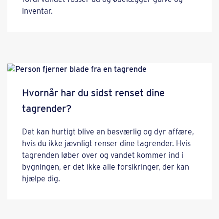
inventar.
Hvornår har du sidst renset dine
tagrender?
Det kan hurtigt blive en besværlig og dyr affære,
hvis du ikke jævnligt renser dine tagrender. Hvis
tagrenden løber over og vandet kommer ind i
bygningen, er det ikke alle forsikringer, der kan
hjælpe dig.