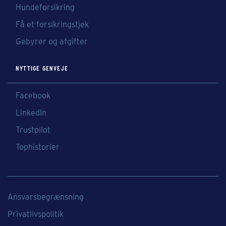
Hundeforsikring
Få et forsikringstjek
Gebyrer og afgifter
NYTTIGE GENVEJE
Facebook
LinkedIn
Trustpilot
Tophistorier
Ansvarsbegrænsning
Privatlivspolitik