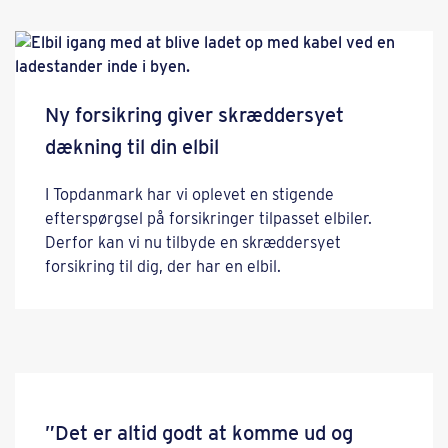
Ny forsikring giver skræddersyet
dækning til din elbil
I Topdanmark har vi oplevet en stigende
efterspørgsel på forsikringer tilpasset elbiler.
Derfor kan vi nu tilbyde en skræddersyet
forsikring til dig, der har en elbil.
”Det er altid godt at komme ud og