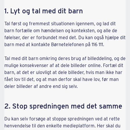
1. Lyt og tal med dit barn
Tal først og fremmest situationen igennem, og lad dit
barn fortælle om hændelsen og konteksten, og alle de
følelser, der er forbundet med det. Du kan også hjælpe dit
barn med at kontakte Børnetelefonen på 116 111.
Tal med dit barn omkring deres brug af billeddeling, og de
mulige konsekvenser af at dele billeder online. Fortæl dit
barn, at det er ulovligt at dele billeder, hvis man ikke har
fået lov til det, og at man derfor skal have lov, før man
deler billeder af andre end sig selv.
2. Stop spredningen med det samme
Du kan selv forsøge at stoppe spredningen ved at rette
henvendelse til den enkelte medieplatform. Her skal du