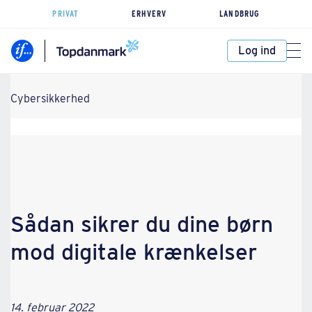
PRIVAT
ERHVERV
LANDBRUG
Log ind
Cybersikkerhed
Sådan sikrer du dine børn
mod digitale krænkelser
14. februar 2022