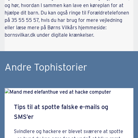
og hør, hvordan I sammen kan lave en køreplan for at
hjælpe dit barn. Du kan også ringe til Forældretelefonen
på 35 55 55 57, hvis du har brug for mere vejledning
eller læse mere på Børns Vilkårs hjemmeside:
bornsvilkar.dk under digitale krænkelser.
Andre Tophistorier
Tips til at spotte falske e-mails og
SMS’er
Svindlere og hackere er blevet sværere at spotte