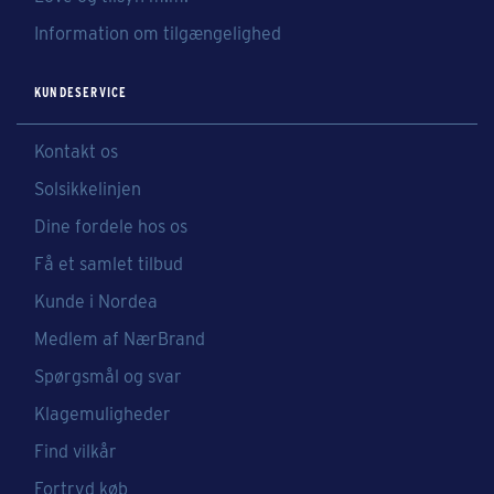
Information om tilgængelighed
KUNDESERVICE
Kontakt os
Solsikkelinjen
Dine fordele hos os
Få et samlet tilbud
Kunde i Nordea
Medlem af NærBrand
Spørgsmål og svar
Klagemuligheder
Find vilkår
Fortryd køb