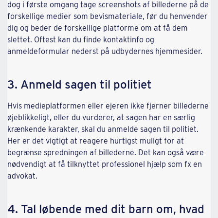
dog i første omgang tage screenshots af billederne på de
forskellige medier som bevismateriale, før du henvender
dig og beder de forskellige platforme om at få dem
slettet. Oftest kan du finde kontaktinfo og
anmeldeformular nederst på udbydernes hjemmesider.
3. Anmeld sagen til politiet
Hvis medieplatformen eller ejeren ikke fjerner billederne
øjeblikkeligt, eller du vurderer, at sagen har en særlig
krænkende karakter, skal du anmelde sagen til politiet.
Her er det vigtigt at reagere hurtigst muligt for at
begrænse spredningen af billederne. Det kan også være
nødvendigt at få tilknyttet professionel hjælp som fx en
advokat.
4. Tal løbende med dit barn om, hvad