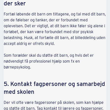
der sker
Fortæl løbende dit barn om tiltagene, og tal med dit barn,
om de følelser og tanker, der er forbundet med
oplevelsen. Det er vigtigt, at dit barn ikke føler sig alene i
forløbet, der kan være forbundet med stor psykisk
belastning. Husk, at fortælle dit barn, at billeddeling uden
accept aldrig er ofrets skyld.
Som forælder skal du støtte dit barn, og hvis det er
nødvendigt få professionel hjælp som fx en
børnepsykolog.
5. Kontakt fagpersoner og samarbejd
med skolen
Der vil ofte være fagpersoner på skolen, som kan hjælpe
og støtte dit barn. Tag kontakt til lærere og fagpersoner,