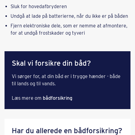
Sluk for hovedafbryderen
Undgå at lade på batterierne, når du ikke er på båden
Fjern elektroniske dele, som er nemme at afmontere,
for at undgå frostskader og tyveri
Skal vi forsikre din båd?
Vi sørger for, at din båd er i trygge hænder - både
til lands og til vands.
Læs mere om
bådforsikring
Har du allerede en bådforsikring?