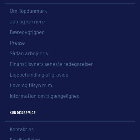
Om Topdanmark
Job og karriere
Bæredygtighed
Presse
Sådan arbejder vi
Finanstilsynets seneste redegørelser
Ligebehandling af gravide
Love og tilsyn m.m.
Information om tilgængelighed
KUNDESERVICE
Kontakt os