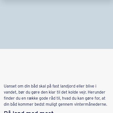
Uanset om din båd skal på fast landjord eller blive i
vandet, bør du gøre den klar til det kolde vejr. Herunder
finder du en række gode råd til, hvad du kan gøre for, at
din båd kommer bedst muligt gennem vintermånederne.