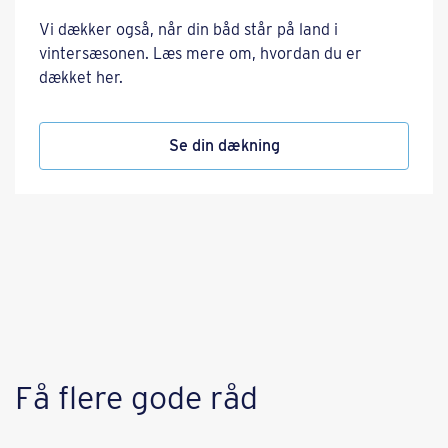
Vi dækker også, når din båd står på land i
vintersæsonen. Læs mere om, hvordan du er
dækket her.
Se din dækning
Få flere gode råd