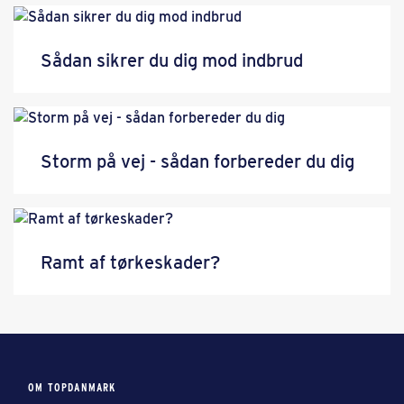
Sådan sikrer du dig mod indbrud
Storm på vej - sådan forbereder du dig
Ramt af tørkeskader?
OM TOPDANMARK