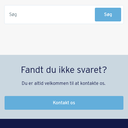
Søg
Søg
Fandt du ikke svaret?
Du er altid velkommen til at kontakte os.
Kontakt os