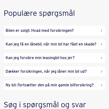
Populære spørgsmål
Bilen er solgt: Hvad med forsikringen?
Kan jeg få en lånebil, når min bil har fået en skade?
Kan jeg forsikre min leasingbil hos jer?
Dækker forsikringen, når jeg låner min bil ud?
Ny bil: Fortsætter den på min gamle bilforsikring?
Søg i spørgsmål og svar