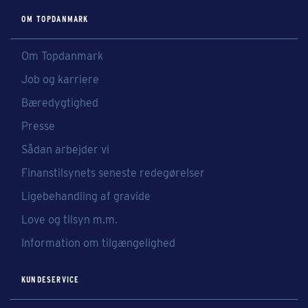
OM TOPDANMARK
Om Topdanmark
Job og karriere
Bæredygtighed
Presse
Sådan arbejder vi
Finanstilsynets seneste redegørelser
Ligebehandling af gravide
Love og tilsyn m.m.
Information om tilgængelighed
KUNDESERVICE