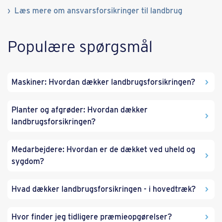
Læs mere om ansvarsforsikringer til landbrug
Populære spørgsmål
Maskiner: Hvordan dækker landbrugsforsikringen?
Planter og afgrøder: Hvordan dækker
landbrugsforsikringen?
Medarbejdere: Hvordan er de dækket ved uheld og
sygdom?
Hvad dækker landbrugsforsikringen - i hovedtræk?
Hvor finder jeg tidligere præmieopgørelser?