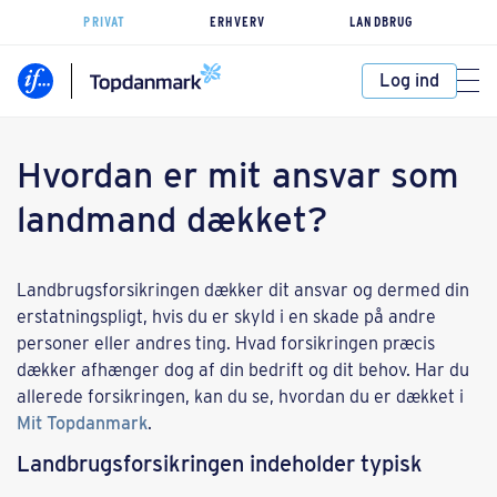
PRIVAT
ERHVERV
LANDBRUG
Log ind
Hvordan er mit ansvar som
landmand dækket?
Landbrugsforsikringen dækker dit ansvar og dermed din
erstatningspligt, hvis du er skyld i en skade på andre
personer eller andres ting. Hvad forsikringen præcis
dækker afhænger dog af din bedrift og dit behov. Har du
allerede forsikringen, kan du se, hvordan du er dækket i
Mit Topdanmark
.
Landbrugsforsikringen indeholder typisk