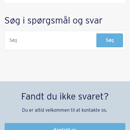
Søg i spørgsmål og svar
Søg
Søg
Fandt du ikke svaret?
Du er altid velkommen til at kontakte os.
Kontakt os