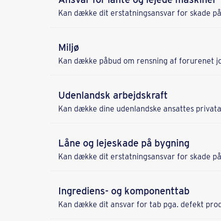
Kan dække dit erstatningsansvar for skade på d
Miljø
Kan dække påbud om rensning af forurenet jo
Udenlandsk arbejdskraft
Kan dække dine udenlandske ansattes privata
Låne­ og lejeskade på bygning
Kan dække dit erstatningsansvar for skade på d
Ingrediens- og komponenttab
Kan dække dit ansvar for tab pga. defekt pro