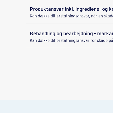
Produktansvar inkl. ingrediens- og
Kan dække dit erstatningsansvar, når en skade
Behandling og bearbejdning - marka
Kan dække dit erstatningsansvar for skade på