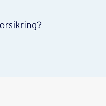
orsikring?