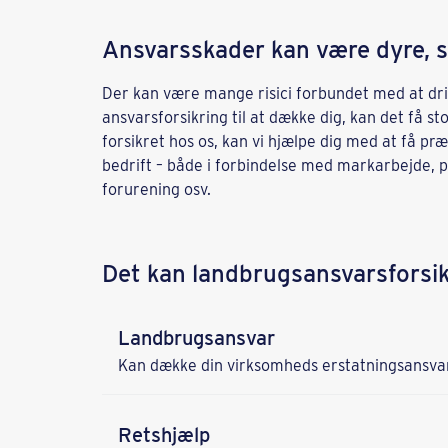
Ansvarsskader kan være dyre, s
Der kan være mange risici forbundet med at driv
ansvarsforsikring til at dække dig, kan det få 
forsikret hos os, kan vi hjælpe dig med at få præ
bedrift – både i forbindelse med markarbejde, 
forurening osv.
Det kan landbrugsansvarsforsi
Landbrugsansvar
Kan dække din virksomheds erstatningsansvar 
Retshjælp