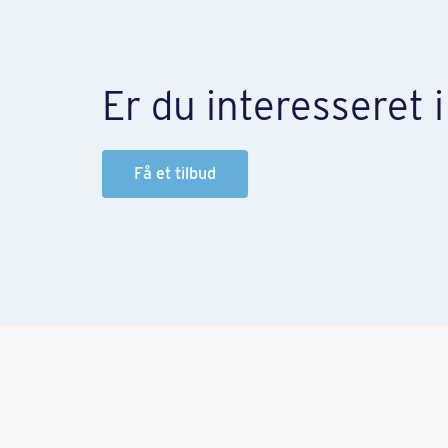
Er du interesseret 
Få et tilbud