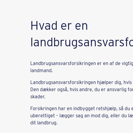
Hvad er en
landbrugsansvarsfo
Landbrugsansvarsforsikringen er en af de vigtig
landmand.
Landbrugsansvarsforsikringen hjælper dig, hvis 
Den dækker også, hvis andre, du er ansvarlig for
skader.
Forsikringen har en indbygget retshjælp, så du e
uberettiget – lægger sag an mod dig, eller du 
dit landbrug.