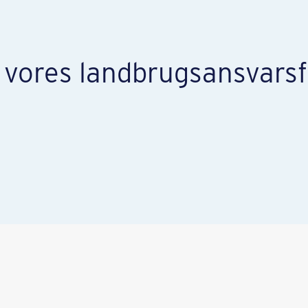
i vores landbrugsansvarsf