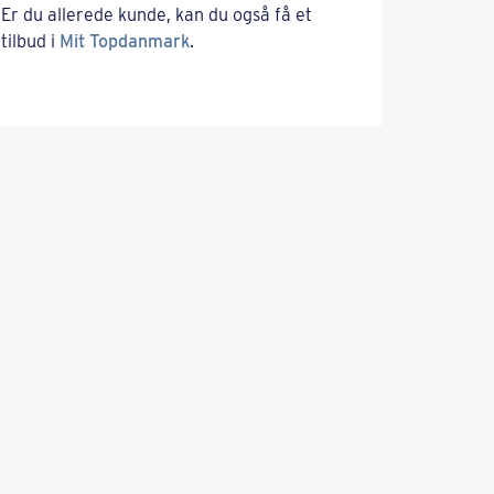
Er du allerede kunde, kan du også få et
tilbud i
Mit Topdanmark
.