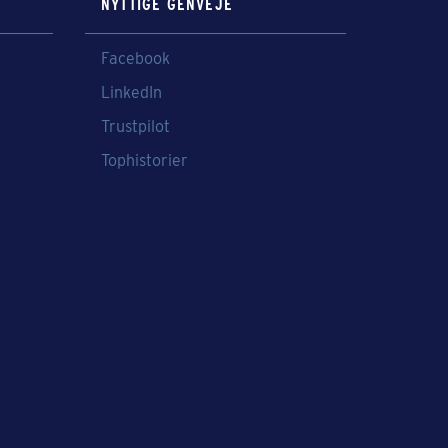
NYTTIGE GENVEJE
Facebook
LinkedIn
Trustpilot
Tophistorier