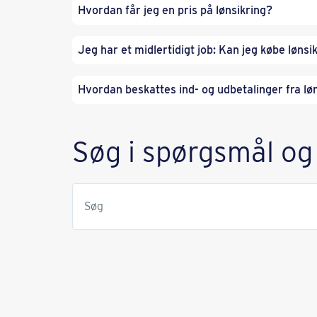
Hvordan får jeg en pris på lønsikring?
Jeg har et midlertidigt job: Kan jeg købe lønsi
Hvordan beskattes ind- og udbetalinger fra lø
Søg i spørgsmål og
Søg