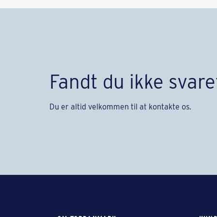
Fandt du ikke svare
Du er altid velkommen til at kontakte os.