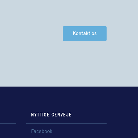
Kontakt os
NYTTIGE GENVEJE
Facebook