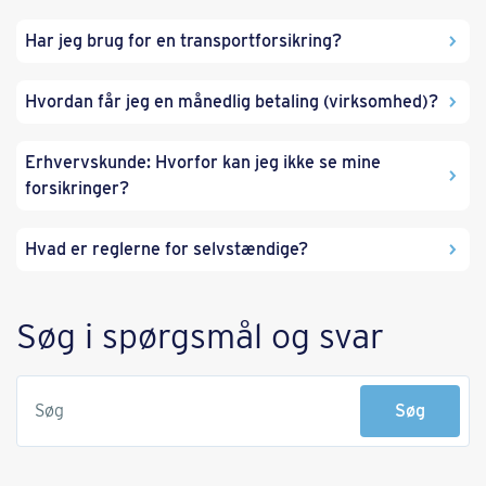
Har jeg brug for en transportforsikring?
Hvordan får jeg en månedlig betaling (virksomhed)?
Erhvervskunde: Hvorfor kan jeg ikke se mine
forsikringer?
Hvad er reglerne for selvstændige?
Søg i spørgsmål og svar
Søg
Søg