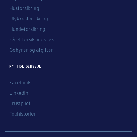
Husforsikring
Ulykkesforsikring
Hundeforsikring
Få et forsikringstjek
Gebyrer og afgifter
NYTTIGE GENVEJE
Facebook
LinkedIn
Trustpilot
Tophistorier