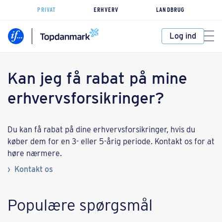
PRIVAT
ERHVERV
LANDBRUG
Log ind
Kan jeg få rabat på mine
erhvervsforsikringer?
Du kan få rabat på dine erhvervsforsikringer, hvis du
køber dem for en 3- eller 5-årig periode. Kontakt os for at
høre nærmere.
Kontakt os
Populære spørgsmål