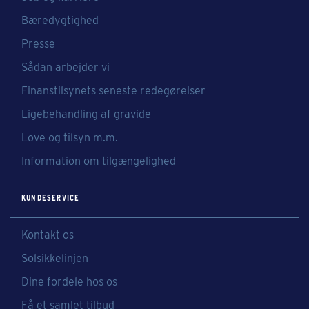
Bæredygtighed
Presse
Sådan arbejder vi
Finanstilsynets seneste redegørelser
Ligebehandling af gravide
Love og tilsyn m.m.
Information om tilgængelighed
KUNDESERVICE
Kontakt os
Solsikkelinjen
Dine fordele hos os
Få et samlet tilbud