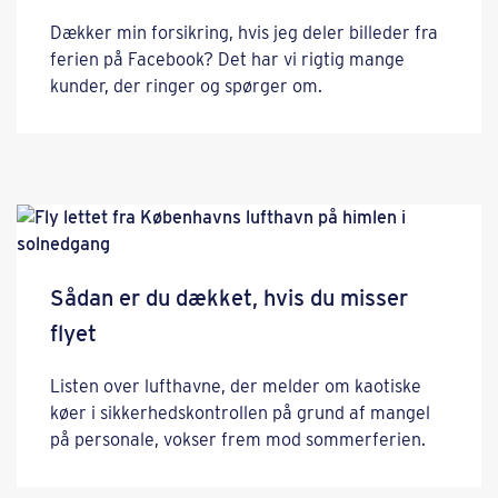
Dækker min forsikring, hvis jeg deler billeder fra
ferien på Facebook? Det har vi rigtig mange
kunder, der ringer og spørger om.
Sådan er du dækket, hvis du misser
flyet
Listen over lufthavne, der melder om kaotiske
køer i sikkerhedskontrollen på grund af mangel
på personale, vokser frem mod sommerferien.