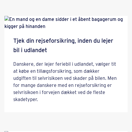
Tjek din rejseforsikring, inden du lejer
bil i udlandet
Danskere, der lejer feriebil i udlandet, vælger tit
at købe en tillægsforsikring, som dækker
udgiften til selvrisikoen ved skader på bilen. Men
for mange danskere med en rejseforsikring er
selvrisikoen i forvejen dækket ved de fleste
skadetyper.