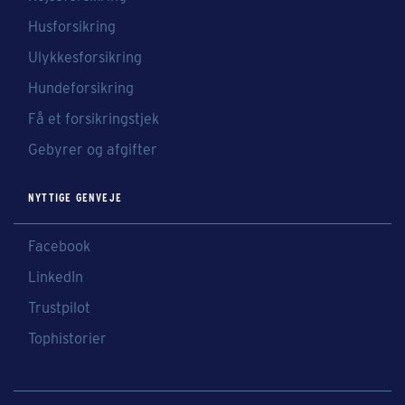
Husforsikring
Ulykkesforsikring
Hundeforsikring
Få et forsikringstjek
Gebyrer og afgifter
NYTTIGE GENVEJE
Facebook
LinkedIn
Trustpilot
Tophistorier