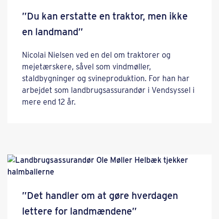
”Du kan erstatte en traktor, men ikke
en landmand”
Nicolai Nielsen ved en del om traktorer og
mejetærskere, såvel som vindmøller,
staldbygninger og svineproduktion. For han har
arbejdet som landbrugsassurandør i Vendsyssel i
mere end 12 år.
”Det handler om at gøre hverdagen
lettere for landmændene”