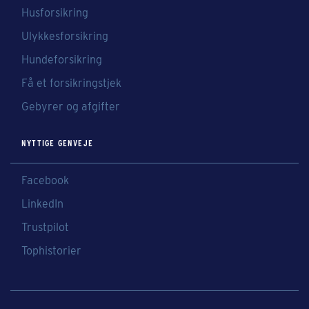
Husforsikring
Ulykkesforsikring
Hundeforsikring
Få et forsikringstjek
Gebyrer og afgifter
NYTTIGE GENVEJE
Facebook
LinkedIn
Trustpilot
Tophistorier