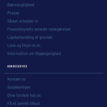
Bæredygtighed
Presse
Sådan arbejder vi
Finanstilsynets seneste redegørelser
Ligebehandling af gravide
Love og tilsyn m.m.
Information om tilgængelighed
KUNDESERVICE
Kontakt os
Solsikkelinjen
Dine fordele hos os
Få et samlet tilbud