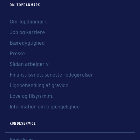
OM TOPDANMARK
Om Topdanmark
Job og karriere
Bæredygtighed
Presse
Sådan arbejder vi
Finanstilsynets seneste redegørelser
Ligebehandling af gravide
Love og tilsyn m.m.
Information om tilgængelighed
KUNDESERVICE