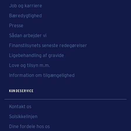
Job og karriere
Bæredygtighed
Presse
Sådan arbejder vi
Finanstilsynets seneste redegørelser
Ligebehandling af gravide
Love og tilsyn m.m.
Information om tilgængelighed
KUNDESERVICE
Kontakt os
Solsikkelinjen
Dine fordele hos os