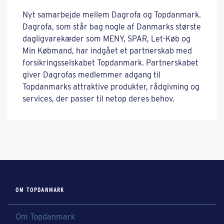
Nyt samarbejde mellem Dagrofa og Topdanmark.
Dagrofa, som står bag nogle af Danmarks største
dagligvarekæder som MENY, SPAR, Let-Køb og
Min Købmand, har indgået et partnerskab med
forsikringsselskabet Topdanmark. Partnerskabet
giver Dagrofas medlemmer adgang til
Topdanmarks attraktive produkter, rådgivning og
services, der passer til netop deres behov.
OM TOPDANMARK
Om Topdanmark