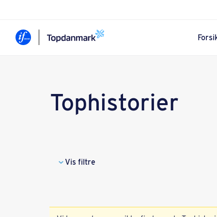
Forsi
Tophistorier
Vis filtre