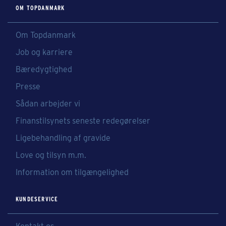
OM TOPDANMARK
Om Topdanmark
Job og karriere
Bæredygtighed
Presse
Sådan arbejder vi
Finanstilsynets seneste redegørelser
Ligebehandling af gravide
Love og tilsyn m.m.
Information om tilgængelighed
KUNDESERVICE