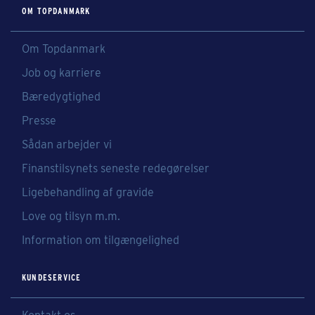
OM TOPDANMARK
Om Topdanmark
Job og karriere
Bæredygtighed
Presse
Sådan arbejder vi
Finanstilsynets seneste redegørelser
Ligebehandling af gravide
Love og tilsyn m.m.
Information om tilgængelighed
KUNDESERVICE