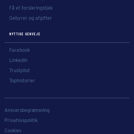
Få et forsikringstjek
Gebyrer og afgifter
NYTTIGE GENVEJE
Facebook
LinkedIn
Trustpilot
Tophistorier
Ansvarsbegrænsning
Privatlivspolitik
Cookies