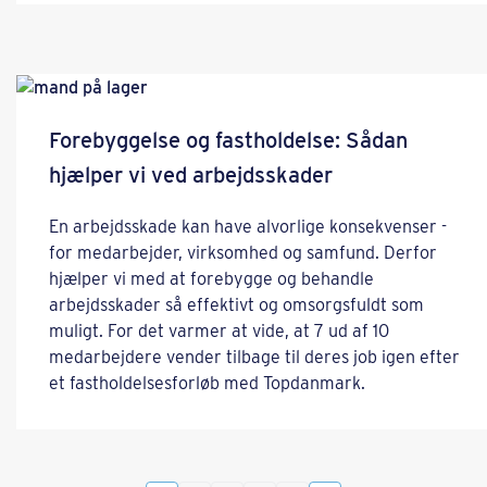
Forebyggelse og fastholdelse: Sådan
hjælper vi ved arbejdsskader
En arbejdsskade kan have alvorlige konsekvenser -
for medarbejder, virksomhed og samfund. Derfor
hjælper vi med at forebygge og behandle
arbejdsskader så effektivt og omsorgsfuldt som
muligt. For det varmer at vide, at 7 ud af 10
medarbejdere vender tilbage til deres job igen efter
et fastholdelsesforløb med Topdanmark.