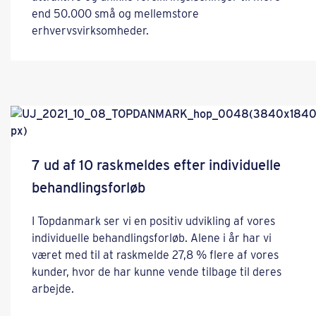
end 50.000 små og mellemstore
erhvervsvirksomheder.
7 ud af 10 raskmeldes efter individuelle
behandlingsforløb
I Topdanmark ser vi en positiv udvikling af vores
individuelle behandlingsforløb. Alene i år har vi
været med til at raskmelde 27,8 % flere af vores
kunder, hvor de har kunne vende tilbage til deres
arbejde.