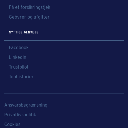
Få et forsikringstjek
Gebyrer og afgifter
NYTTIGE GENVEJE
Facebook
LinkedIn
Trustpilot
Tophistorier
Ansvarsbegrænsning
Privatlivspolitik
Cookies