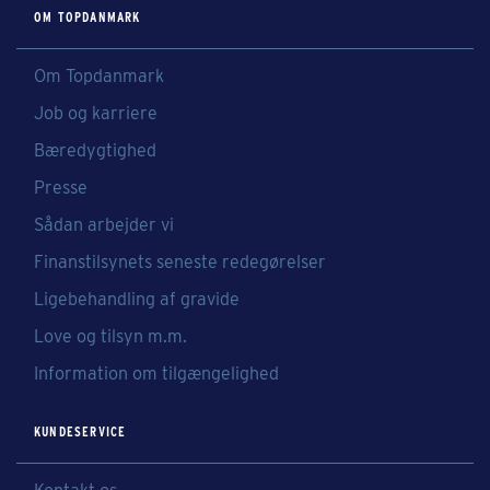
OM TOPDANMARK
Om Topdanmark
Job og karriere
Bæredygtighed
Presse
Sådan arbejder vi
Finanstilsynets seneste redegørelser
Ligebehandling af gravide
Love og tilsyn m.m.
Information om tilgængelighed
KUNDESERVICE