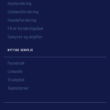
Husforsikring
Ulykkesforsikring
Hundeforsikring
Få et forsikringstjek
Gebyrer og afgifter
NYTTIGE GENVEJE
Facebook
LinkedIn
Trustpilot
Tophistorier