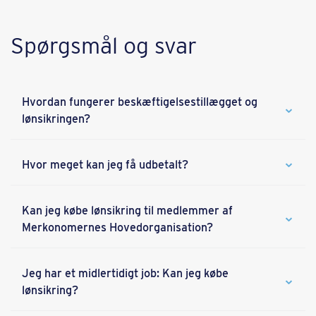
Spørgsmål og svar
Hvordan fungerer beskæftigelsestillægget og
lønsikringen?
Hvor meget kan jeg få udbetalt?
Kan jeg købe lønsikring til medlemmer af
Merkonomernes Hovedorganisation?
Jeg har et midlertidigt job: Kan jeg købe
lønsikring?