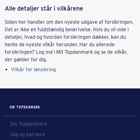
Alle detaljer står i vilkårene
Siden her handler om den nyeste udgave af forsikringen.
Det er ikke en fuldstændig beskrivelse. Hvis du vil vide i
detaljer, hvad og hvordan forsikringen dækker, kan du
hente de nyeste vilkår herunder. Har du allerede
forsikringen? Log ind i Mit Topdanmark og se de vilkår,
der gælder for dig.
Vilkår for lønsikring
OM TOPDANMARK
Om Topdanmark
Job og karriere