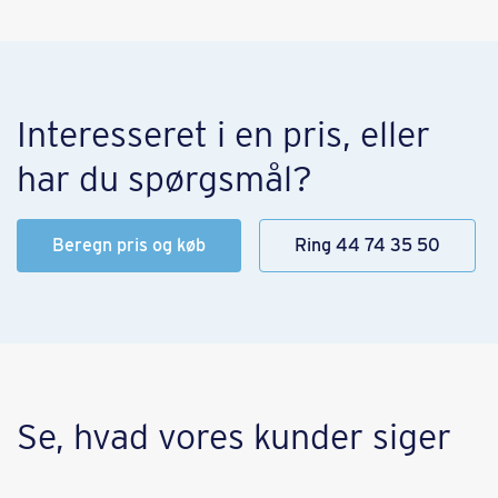
Interesseret i en pris, eller
har du spørgsmål?
Beregn pris og køb
Ring 44 74 35 50
Se, hvad vores kunder siger