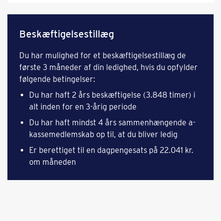
Beskæftigelsestillæg
Du har mulighed for et beskæftigelsestillæg de
første 3 måneder af din ledighed, hvis du opfylder
følgende betingelser:
Du har haft 2 års beskæftigelse (3.848 timer) i
alt inden for en 3-årig periode
Du har haft mindst 4 års sammenhængende a-
kassemedlemskab op til, at du bliver ledig
Er berettiget til en dagpengesats på 22.041 kr.
om måneden