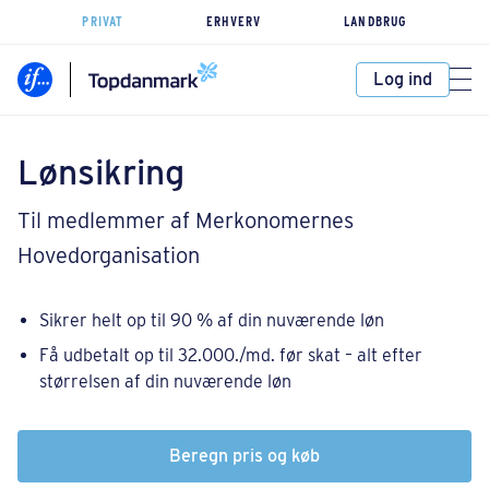
PRIVAT
ERHVERV
LANDBRUG
Log ind
Lønsikring
Til medlemmer af Merkonomernes
Hovedorganisation
Sikrer helt op til 90 % af din nuværende løn
Få udbetalt op til ​32.000​./md. før skat – alt efter
størrelsen af din nuværende løn
Beregn pris og køb