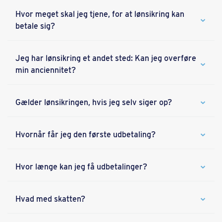
Hvor meget skal jeg tjene, for at lønsikring kan
betale sig?
Jeg har lønsikring et andet sted: Kan jeg overføre
min anciennitet?
Gælder lønsikringen, hvis jeg selv siger op?
Hvornår får jeg den første udbetaling?
Hvor længe kan jeg få udbetalinger?
Hvad med skatten?