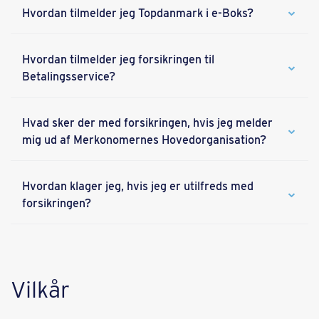
Hvordan tilmelder jeg Topdanmark i e-Boks?
Hvordan tilmelder jeg forsikringen til
Betalingsservice?
Hvad sker der med forsikringen, hvis jeg melder
mig ud af Merkonomernes Hovedorganisation?
Hvordan klager jeg, hvis jeg er utilfreds med
forsikringen?
Vilkår