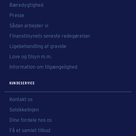
Bæredygtighed
Presse
Sådan arbejder vi
Finanstilsynets seneste redegørelser
Ligebehandling af gravide
Love og tilsyn m.m.
Information om tilgængelighed
KUNDESERVICE
Kontakt os
Solsikkelinjen
Dine fordele hos os
Få et samlet tilbud