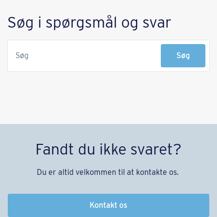
Søg i spørgsmål og svar
Søg
Søg
Fandt du ikke svaret?
Du er altid velkommen til at kontakte os.
Kontakt os