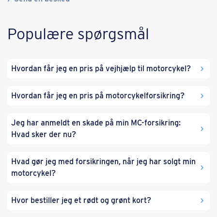
Populære spørgsmål
Hvordan får jeg en pris på vejhjælp til motorcykel?
Hvordan får jeg en pris på motorcykelforsikring?
Jeg har anmeldt en skade på min MC-forsikring:
Hvad sker der nu?
Hvad gør jeg med forsikringen, når jeg har solgt min
motorcykel?
Hvor bestiller jeg et rødt og grønt kort?