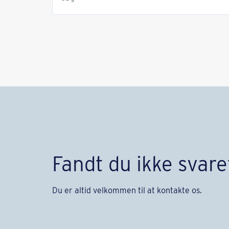
Fandt du ikke svare
Du er altid velkommen til at kontakte os.