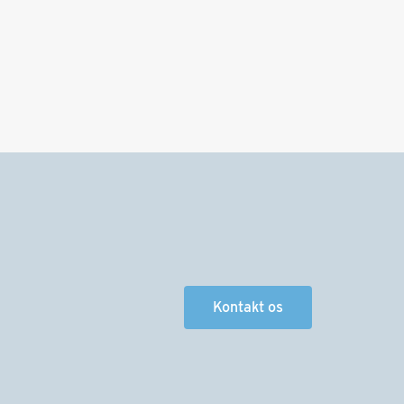
Kontakt os