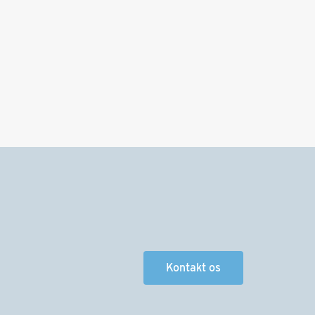
Kontakt os