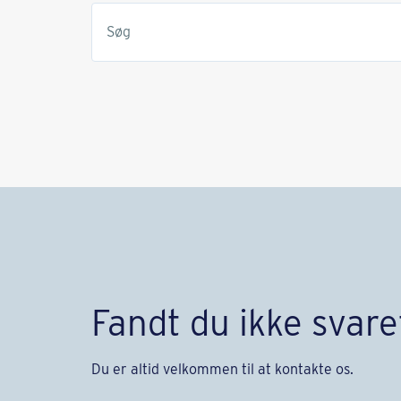
Søg
Fandt du ikke svare
Du er altid velkommen til at kontakte os.