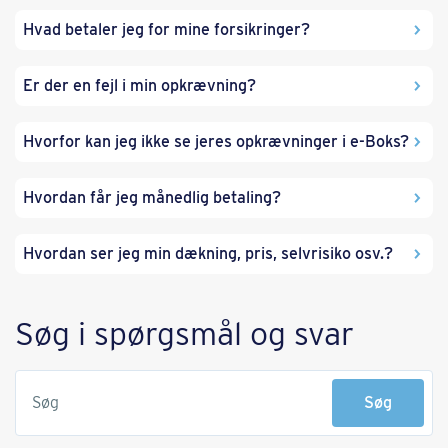
Hvad betaler jeg for mine forsikringer?
Er der en fejl i min opkrævning?
Hvorfor kan jeg ikke se jeres opkrævninger i e-Boks?
Hvordan får jeg månedlig betaling?
Hvordan ser jeg min dækning, pris, selvrisiko osv.?
Søg i spørgsmål og svar
Søg
Søg