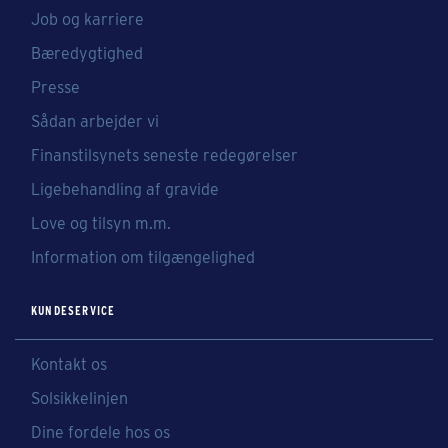
Job og karriere
Bæredygtighed
Presse
Sådan arbejder vi
Finanstilsynets seneste redegørelser
Ligebehandling af gravide
Love og tilsyn m.m.
Information om tilgængelighed
KUNDESERVICE
Kontakt os
Solsikkelinjen
Dine fordele hos os