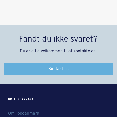
Fandt du ikke svaret?
Du er altid velkommen til at kontakte os.
Kontakt os
OM TOPDANMARK
Om Topdanmark