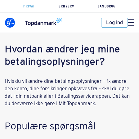
PRIVAT
ERHVERV
LANDBRUG
Log ind
Hvordan ændrer jeg mine
betalingsoplysninger?
Hvis du vil ændre dine betalingsoplysninger – fx ændre
den konto, dine forsikringer opkræves fra – skal du gøre
det i din netbank eller i Betalingsservice-appen. Det kan
du desværre ikke gøre i Mit Topdanmark.
Populære spørgsmål