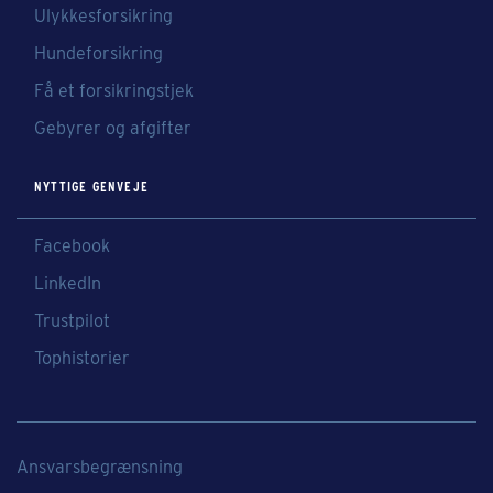
Ulykkesforsikring
Hundeforsikring
Få et forsikringstjek
Gebyrer og afgifter
NYTTIGE GENVEJE
Facebook
LinkedIn
Trustpilot
Tophistorier
Ansvarsbegrænsning