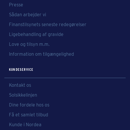
Presse
Sådan arbejder vi
Finanstilsynets seneste redegørelser
Ligebehandling af gravide
Love og tilsyn m.m.
Information om tilgængelighed
KUNDESERVICE
Kontakt os
Solsikkelinjen
Dine fordele hos os
Få et samlet tilbud
Kunde i Nordea