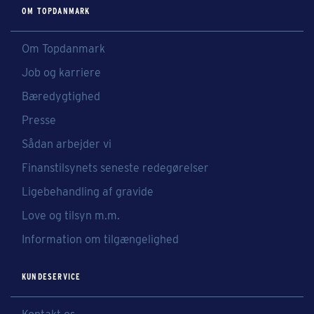
OM TOPDANMARK
Om Topdanmark
Job og karriere
Bæredygtighed
Presse
Sådan arbejder vi
Finanstilsynets seneste redegørelser
Ligebehandling af gravide
Love og tilsyn m.m.
Information om tilgængelighed
KUNDESERVICE