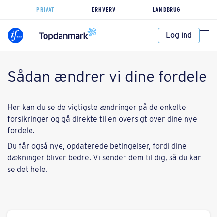
PRIVAT
ERHVERV
LANDBRUG
Log ind
Sådan ændrer vi dine fordele
Her kan du se de vigtigste ændringer på de enkelte
forsikringer og gå direkte til en oversigt over dine nye
fordele.
Du får også nye, opdaterede betingelser, fordi dine
dækninger bliver bedre. Vi sender dem til dig, så du kan
se det hele.