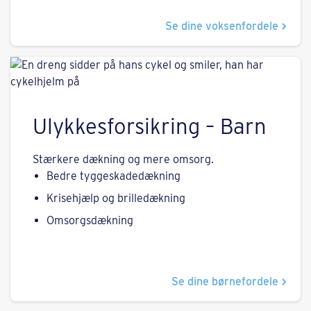
Se dine voksenfordele
Ulykkesforsikring – Barn
Stærkere dækning og mere omsorg.
Bedre tyggeskadedækning
Krisehjælp og brilledækning
Omsorgsdækning
Se dine børnefordele