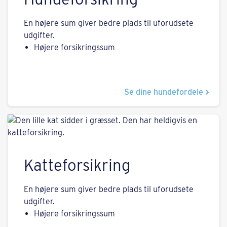
En højere sum giver bedre plads til uforudsete
udgifter.
Højere forsikringssum
Se dine hundefordele
Katteforsikring
En højere sum giver bedre plads til uforudsete
udgifter.
Højere forsikringssum