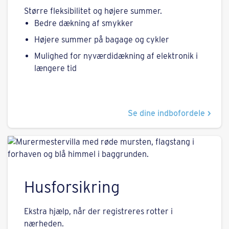
Større fleksibilitet og højere summer.
Bedre dækning af smykker
Højere summer på bagage og cykler
Mulighed for nyværdidækning af elektronik i
længere tid
Se dine indbofordele
Husforsikring
Ekstra hjælp, når der registreres rotter i
nærheden.