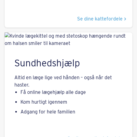
Se dine kattefordele
Sundhedshjælp
Altid en læge lige ved hånden – også når det
haster.
Få online lægehjælp alle dage
Kom hurtigt igennem
Adgang for hele familien