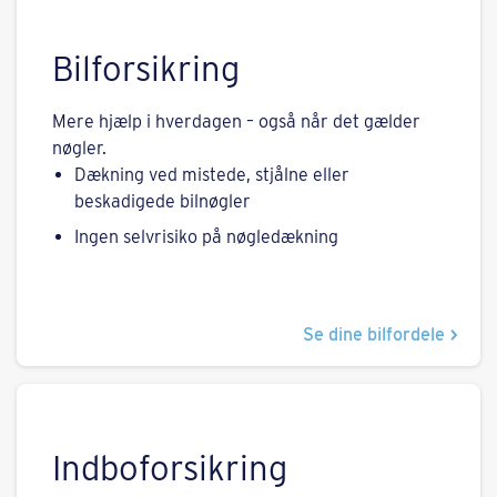
Bilforsikring
Mere hjælp i hverdagen – også når det gælder
nøgler.
Dækning ved mistede, stjålne eller
beskadigede bilnøgler
Ingen selvrisiko på nøgledækning
Se dine bilfordele
Indboforsikring