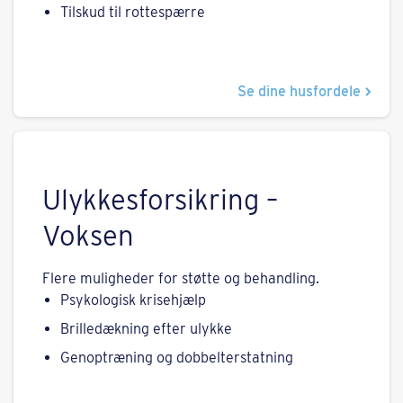
Tilskud til rottespærre
Se dine husfordele
Ulykkesforsikring –
Voksen
Flere muligheder for støtte og behandling.
Psykologisk krisehjælp
Brilledækning efter ulykke
Genoptræning og dobbelterstatning