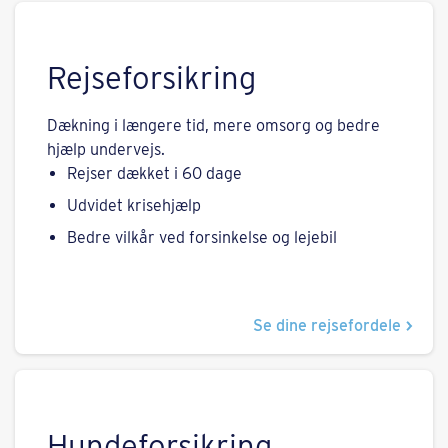
Rejseforsikring
Dækning i længere tid, mere omsorg og bedre
hjælp undervejs.
Rejser dækket i 60 dage
Udvidet krisehjælp
Bedre vilkår ved forsinkelse og lejebil
Se dine rejsefordele
Hundeforsikring