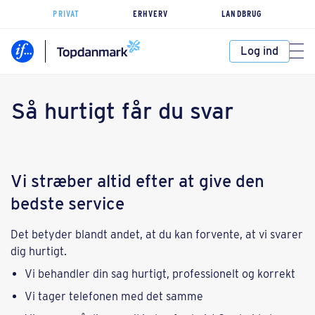
PRIVAT
ERHVERV
LANDBRUG
Log ind
Så hurtigt får du svar
Vi stræber altid efter at give den
bedste service
Det betyder blandt andet, at du kan forvente, at vi svarer
dig hurtigt.
Vi behandler din sag hurtigt, professionelt og korrekt
Vi tager telefonen med det samme