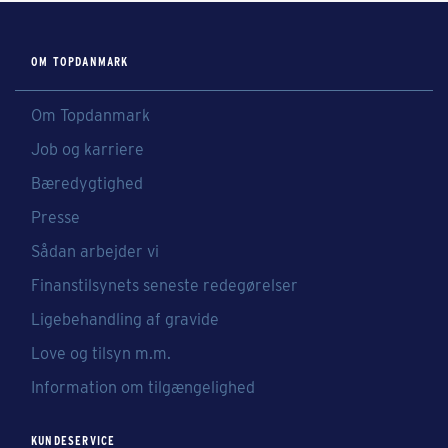
OM TOPDANMARK
Om Topdanmark
Job og karriere
Bæredygtighed
Presse
Sådan arbejder vi
Finanstilsynets seneste redegørelser
Ligebehandling af gravide
Love og tilsyn m.m.
Information om tilgængelighed
KUNDESERVICE