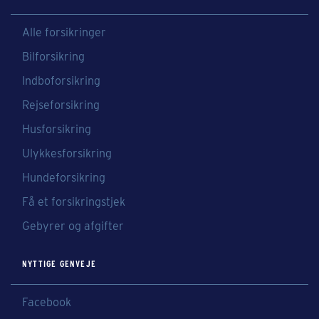
Alle forsikringer
Bilforsikring
Indboforsikring
Rejseforsikring
Husforsikring
Ulykkesforsikring
Hundeforsikring
Få et forsikringstjek
Gebyrer og afgifter
NYTTIGE GENVEJE
Facebook