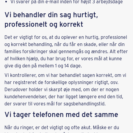
Vi svarer på din e-mail inden for højst 3 arbejdsdage
Vi behandler din sag hurtigt,
professionelt og korrekt
Det er vigtigt for os, at du oplever en hurtig, professionel
og korrekt behandling, når du får en skade, eller når din
families forsikringer skal gennemgås og ændres. Alt efter
af hvilken hjælp, du har brug for, er vores mål at kunne
give dig den på mellem 1 og 14 dage.
Vi kontrollerer, om vi har behandlet sagen korrekt, om vi
har registreret de forskellige oplysninger rigtigt, osv.
Derudover holder vi skarpt øje med, om der er nogen
kundehenvendelser, der har ligget længere end den tid,
der svarer til vores mål for sagsbehandlingstid.
Vi tager telefonen med det samme
Når du ringer, er det vigtigt og ofte akut. Måske er du