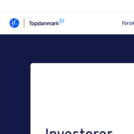
Forsi
Investorer