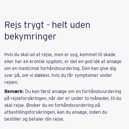
Rejs trygt - helt uden
bekymringer
Hvis du skal ud at rejse, men er syg, kommet til skade
eller har en kronisk sygdom, er det en god idé at ansøge
om en medicinsk forhåndsvurdering. Den kan give dig
svar på, om vi dækker, hvis du får symptomer under
rejsen.
Bemærk:
Du kan først ansøge om en forhåndsvurdering
på rejseforsikringen, når der er under to måneder, til du
skal rejse. Ønsker du en forhåndsvurdering på
afbestillingsforsikringen, kan du ansøge, inden du
bestiller og betaler din rejse.