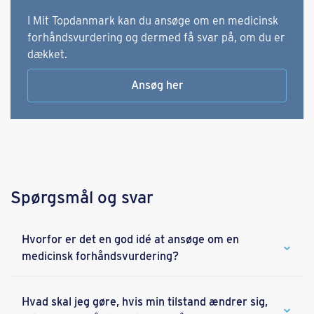
I Mit Topdanmark kan du ansøge om en medicinsk
forhåndsvurdering og dermed få svar på, om du er
dækket.
Ansøg her
Spørgsmål og svar
Hvorfor er det en god idé at ansøge om en
medicinsk forhåndsvurdering?
Hvad skal jeg gøre, hvis min tilstand ændrer sig,