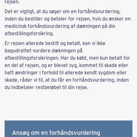
rejsen.
Det er vigtigt, at du søger om en forhåndsvurdering,
inden du bestiller og betaler for rejsen, hvis du ønsker en
medicinsk forhåndsvurdering af dækningen på din
afbestillingsforsikring.
Er rejsen allerede bestilt og betalt, kan vi ikke
bagudrettet vurdere dækningen på
afbestillingsforsikringen. Har du købt, men kun betalt for
en del af rejsen, og er blevet syg, kommet til skade eller
haft ændringer i forhold til allerede kendt sygdom eller
skade, råder vi til, at du får en forhåndsvurdering, inden
du indbetaler restbeløbet til din rejse.
Ansøg om en forhåndsvurdering