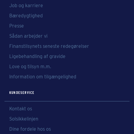
Job og karriere
Bæredygtighed
Presse
Sådan arbejder vi
Finanstilsynets seneste redegørelser
Ligebehandling af gravide
Love og tilsyn m.m.
Information om tilgængelighed
KUNDESERVICE
Kontakt os
Solsikkelinjen
Dine fordele hos os