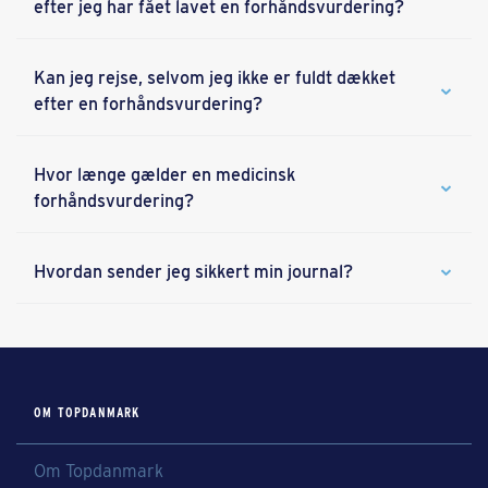
efter jeg har fået lavet en forhåndsvurdering?
Kan jeg rejse, selvom jeg ikke er fuldt dækket
efter en forhåndsvurdering?
Hvor længe gælder en medicinsk
forhåndsvurdering?
Hvordan sender jeg sikkert min journal?
OM TOPDANMARK
Om Topdanmark