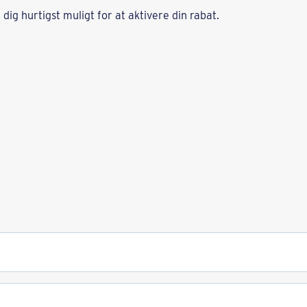
dig hurtigst muligt for at aktivere din rabat.