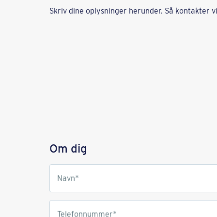
Skriv dine oplysninger herunder. Så kontakter vi 
Om dig
Navn*
Telefonnummer*