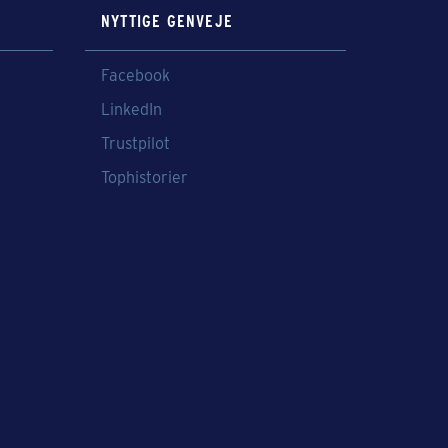
NYTTIGE GENVEJE
Facebook
LinkedIn
Trustpilot
Tophistorier