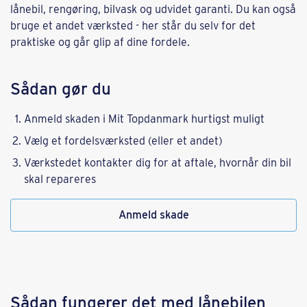
lånebil, rengøring, bilvask og udvidet garanti. Du kan også
bruge et andet værksted - her står du selv for det
praktiske og går glip af dine fordele.
Sådan gør du
Anmeld skaden i Mit Topdanmark hurtigst muligt
Vælg et fordelsværksted (eller et andet)
Værkstedet kontakter dig for at aftale, hvornår din bil
skal repareres
Anmeld skade
Sådan fungerer det med lånebilen