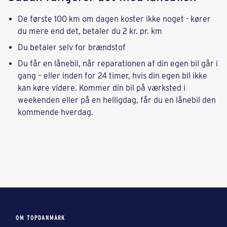
De første 100 km om dagen koster ikke noget - kører
du mere end det, betaler du 2 kr. pr. km
Du betaler selv for brændstof
Du får en lånebil, når reparationen af din egen bil går i
gang – eller inden for 24 timer, hvis din egen bil ikke
kan køre videre. Kommer din bil på værksted i
weekenden eller på en helligdag, får du en lånebil den
kommende hverdag.
OM TOPDANMARK