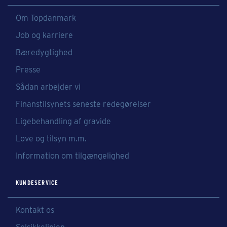
Om Topdanmark
Job og karriere
Bæredygtighed
Presse
Sådan arbejder vi
Finanstilsynets seneste redegørelser
Ligebehandling af gravide
Love og tilsyn m.m.
Information om tilgængelighed
KUNDESERVICE
Kontakt os