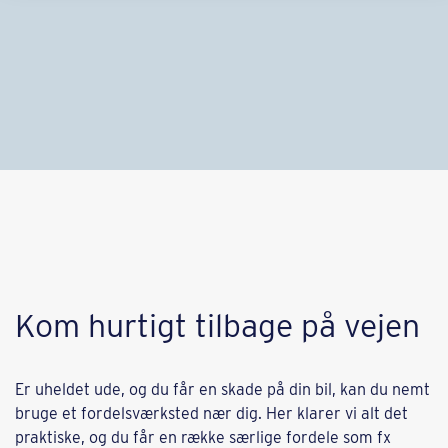
Kom hurtigt tilbage på vejen
Er uheldet ude, og du får en skade på din bil, kan du nemt
bruge et fordelsværksted nær dig. Her klarer vi alt det
praktiske, og du får en række særlige fordele som fx