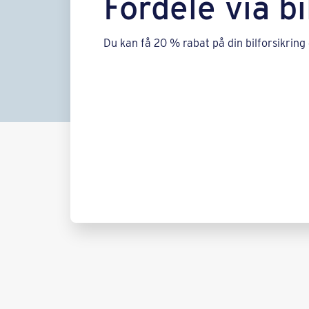
Fordele via b
Du kan få 20 % rabat på din bilforsikring